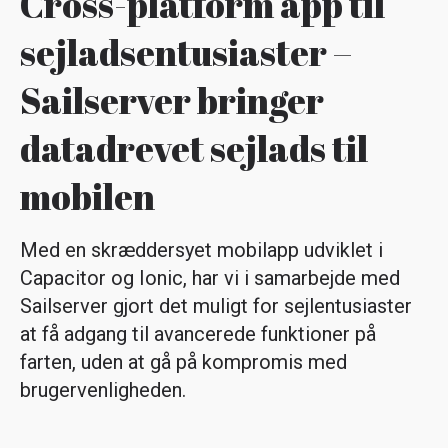
Cross-platform app til
sejladsentusiaster –
Sailserver bringer
datadrevet sejlads til
mobilen
Med en skræddersyet mobilapp udviklet i
Capacitor og Ionic, har vi i samarbejde med
Sailserver gjort det muligt for sejlentusiaster
at få adgang til avancerede funktioner på
farten, uden at gå på kompromis med
brugervenligheden.