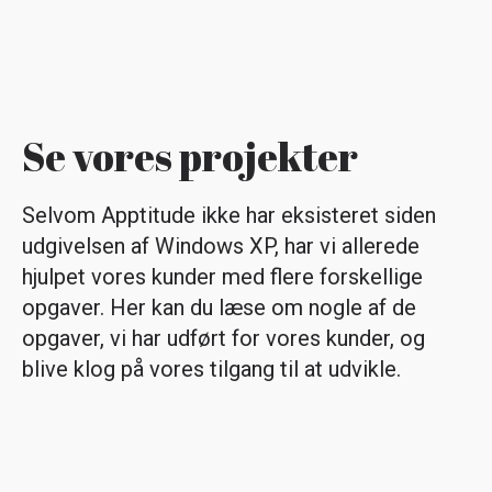
Se vores projekter
Selvom Apptitude ikke har eksisteret siden
udgivelsen af Windows XP, har vi allerede
hjulpet vores kunder med flere forskellige
opgaver. Her kan du læse om nogle af de
opgaver, vi har udført for vores kunder, og
blive klog på vores tilgang til at udvikle.