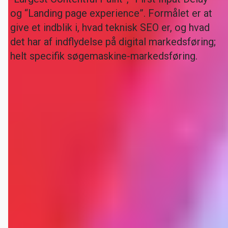
og “Landing page experience”. Formålet er at
give et indblik i, hvad teknisk SEO er, og hvad
det har af indflydelse på digital markedsføring;
helt specifik søgemaskine-markedsføring.