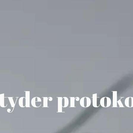
tyder protoko